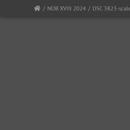
NOB XVIII 2024
DSC 3823-scal