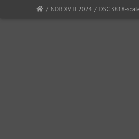
NOB XVIII 2024
DSC 3818-scal