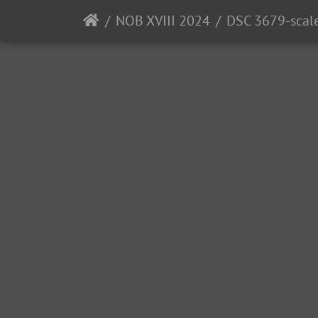
NOB XVIII 2024
DSC 3679-scal