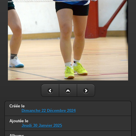
Créée le
Dimanche 22 Décembre 2024
Ajoutée le
Jeudi 30 Janvier 2025
Albums