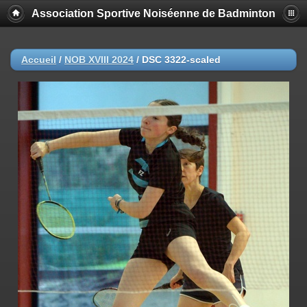
Association Sportive Noiséenne de Badminton
Accueil
/
NOB XVIII 2024
/
DSC 3322-scaled