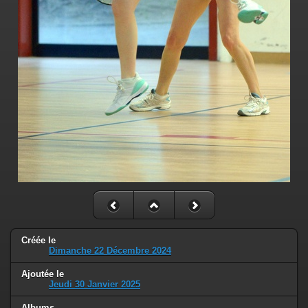
Créée le
Dimanche 22 Décembre 2024
Ajoutée le
Jeudi 30 Janvier 2025
Albums