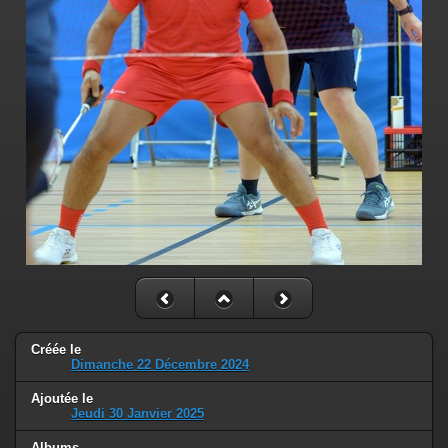
Créée le
Dimanche 22 Décembre 2024
Ajoutée le
Jeudi 30 Janvier 2025
Albums