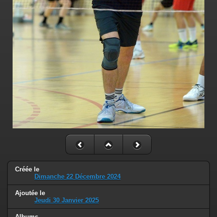
Créée le
Dimanche 22 Décembre 2024
Ajoutée le
Jeudi 30 Janvier 2025
Albums