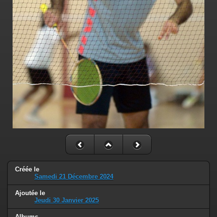
Créée le
Samedi 21 Décembre 2024
Ajoutée le
Jeudi 30 Janvier 2025
Albums