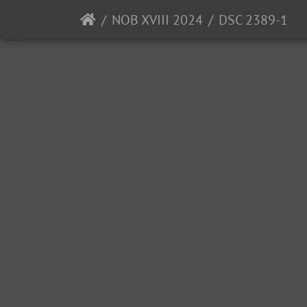
NOB XVIII 2024
DSC 2389-1