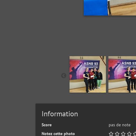
Information
Score
pas de note
Notez cette photo