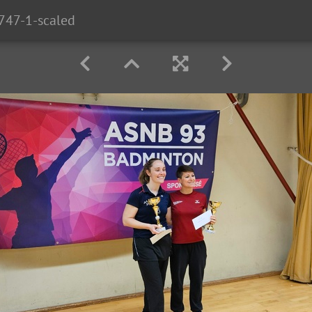
47-1-scaled