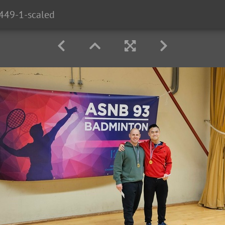
49-1-scaled