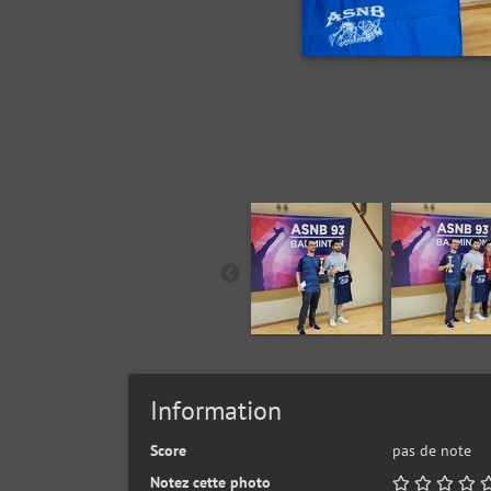
Information
Score
pas de note
Notez cette photo