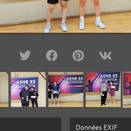
Données EXIF