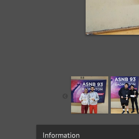
Information