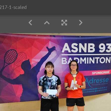
17-1-scaled